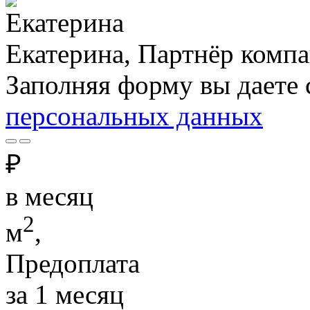
Екатерина, Партнёр комп
Заполняя форму вы даете 
персональных данных
₽
в месяц
2
м
,
Предоплата
за 1 месяц