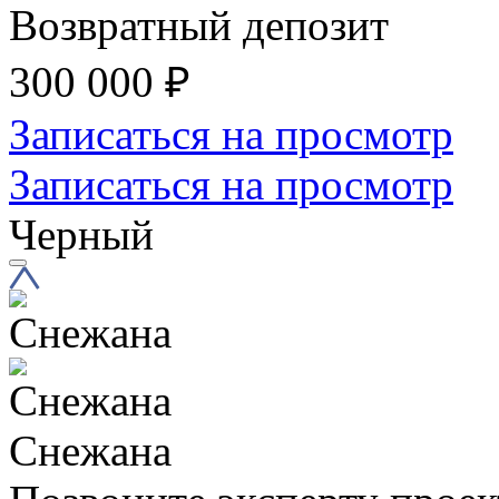
Возвратный депозит
300 000
₽
Записаться на просмотр
Записаться на просмотр
Черный
Снежана