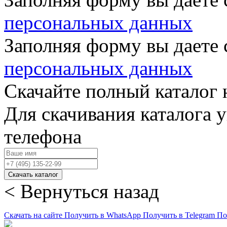
персональных данных
Заполняя форму вы даете 
персональных данных
Скачайте полный каталог 
Для скачивания каталога 
телефона
Скачать каталог
< Вернуться назад
Скачать на сайте
Получить в WhatsApp
Получить в Telegram
По