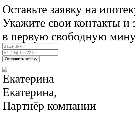
Оставьте заявку на ипотек
Укажите свои контакты и 
в первую свободную мин
Отправить заявку
Екатерина,
Партнёр компании