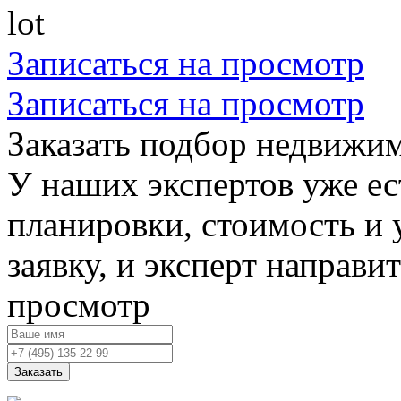
Записаться на просмотр
Записаться на просмотр
Заказать подбор недвижи
У наших экспертов уже ес
планировки, стоимость и 
заявку, и эксперт направи
просмотр
Заказать