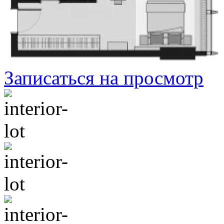
Записаться на просмотр