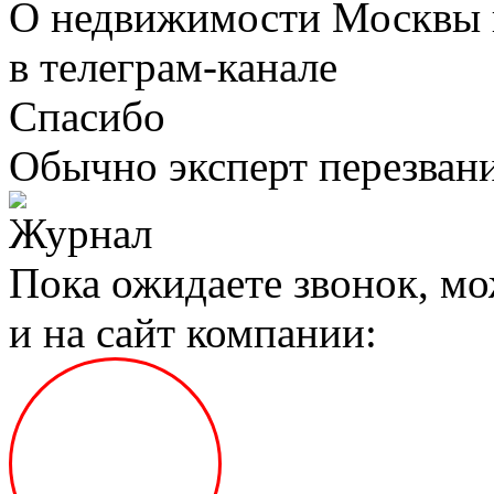
О недвижимости Москвы 
в телеграм‑канале
Спасибо
Обычно эксперт перезвани
Пока ожидаете звонок, мо
и на сайт компании: