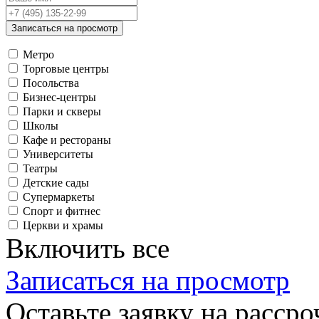
Записаться на просмотр
Метро
Торговые центры
Посольства
Бизнес-центры
Парки и скверы
Школы
Кафе и рестораны
Университеты
Театры
Детские сады
Супермаркеты
Спорт и фитнес
Церкви и храмы
Включить все
Записаться на просмотр
Оставьте заявку на рассро