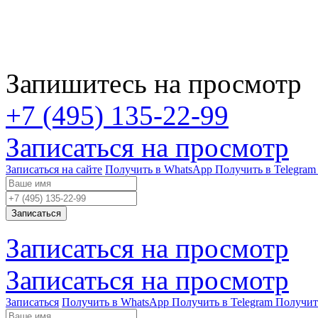
Запишитесь на просмотр
+7 (495) 135-22-99
Записаться на просмотр
Записаться на сайте
Получить в WhatsApp
Получить в Telegram
Записаться
Записаться на просмотр
Записаться на просмотр
Записаться
Получить в WhatsApp
Получить в Telegram
Получит