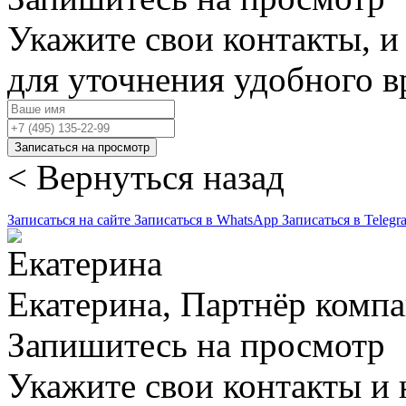
Укажите свои контакты, и
для уточнения удобного 
Записаться на просмотр
< Вернуться назад
Записаться на сайте
Записаться в WhatsApp
Записаться в Telegr
Екатерина, Партнёр комп
Запишитесь на просмотр
Укажите свои контакты и 