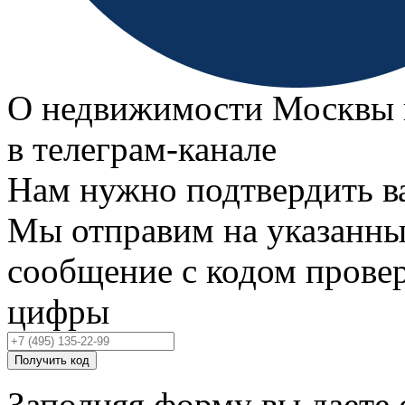
О недвижимости Москвы 
в телеграм‑канале
Нам нужно подтвердить в
Мы отправим на указанны
сообщение с кодом провер
цифры
Получить код
Заполняя форму вы даете 