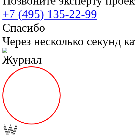
Позвоните эксперту проек
+7 (495) 135-22-99
Спасибо
Через несколько секунд ка