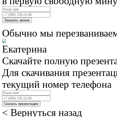
в первую свободную мин
Заказать звонок
Обычно мы перезваниваем
Скачайте полную презент
Для скачивания презентац
текущий номер телефона
Скачать презентацию
< Вернуться назад