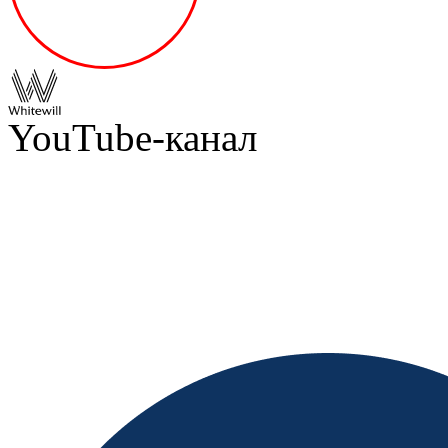
YouTube-канал