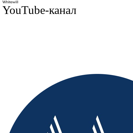
YouTube-канал