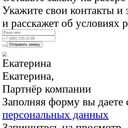
Укажите свои контакты и 
и расскажет об условиях 
Отправить заявку
Екатерина,
Партнёр компании
Заполняя форму вы даете 
персональных данных
Запишитесь на просмотр