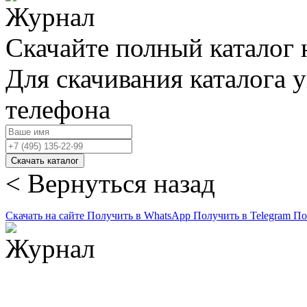
Скачайте полный каталог 
Для скачивания каталога 
телефона
Скачать каталог
< Вернуться назад
Скачать на сайте
Получить в WhatsApp
Получить в Telegram
По